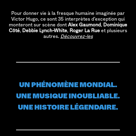
Pour donner vie à la fresque humaine imaginée par
Victor Hugo, ce sont 35 interprètes d’exception qui
monteront sur scène dont
Alex Gaumond
,
Dominique
Côté
,
Debbie Lynch-White
,
Roger La Rue
et plusieurs
autres.
Découvrez-les
UN PHÉNOMÈNE MONDIAL.
UNE MUSIQUE INOUBLIABLE.
UNE HISTOIRE LÉGENDAIRE.