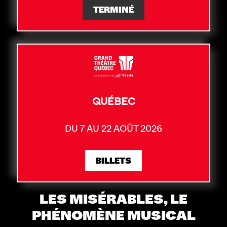
TERMINÉ
QUÉBEC
DU 7 AU 22 AOÛT 2026
BILLETS
LES MISÉRABLES, LE
PHÉNOMÈNE MUSICAL