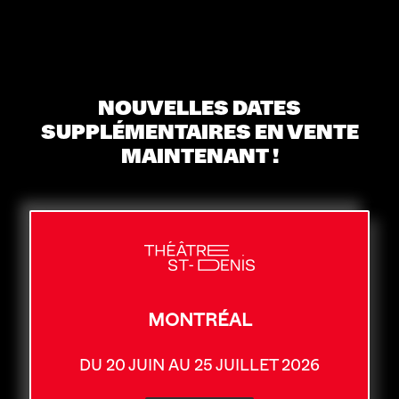
NOUVELLES DATES
SUPPLÉMENTAIRES EN VENTE
MAINTENANT !
MONTRÉAL
DU 20 JUIN AU 25 JUILLET 2026